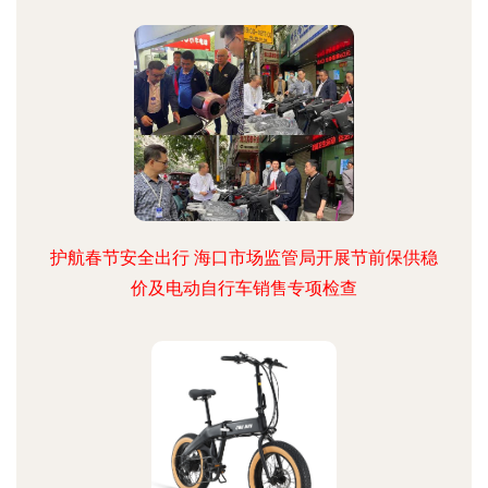
护航春节安全出行 海口市场监管局开展节前保供稳
价及电动自行车销售专项检查