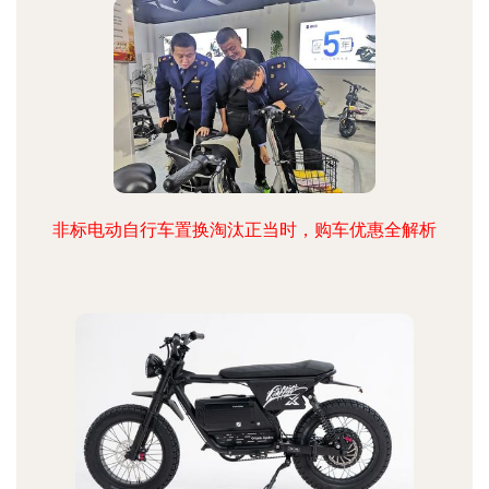
非标电动自行车置换淘汰正当时，购车优惠全解析