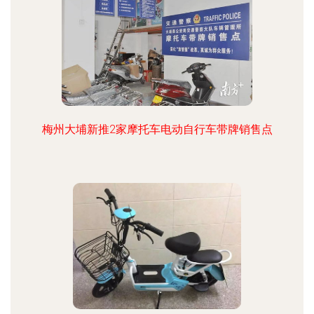
梅州大埔新推2家摩托车电动自行车带牌销售点