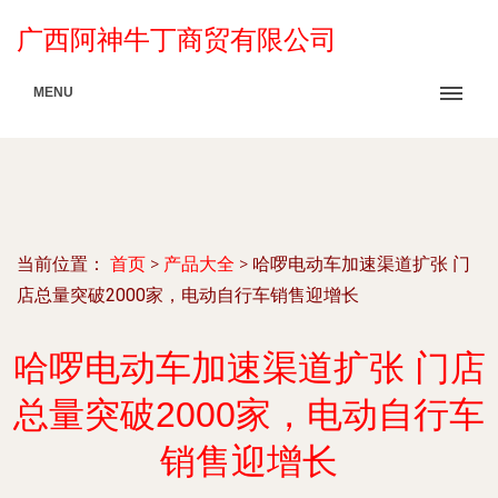
广西阿神牛丁商贸有限公司
MENU
当前位置：
首页
>
产品大全
>
哈啰电动车加速渠道扩张 门
店总量突破2000家，电动自行车销售迎增长
哈啰电动车加速渠道扩张 门店
总量突破2000家，电动自行车
销售迎增长