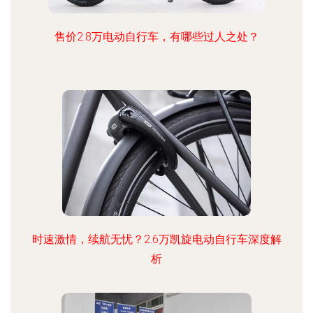
售价2.8万电动自行车，有哪些过人之处？
时速激情，续航无忧？2.6万凯旋电动自行车深度解
析