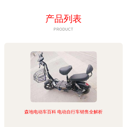
产品列表
PRODUCT
森地电动车百科 电动自行车销售全解析